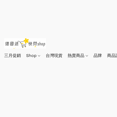
三月促銷
Shop
台灣現貨
熱賣商品
品牌
商品